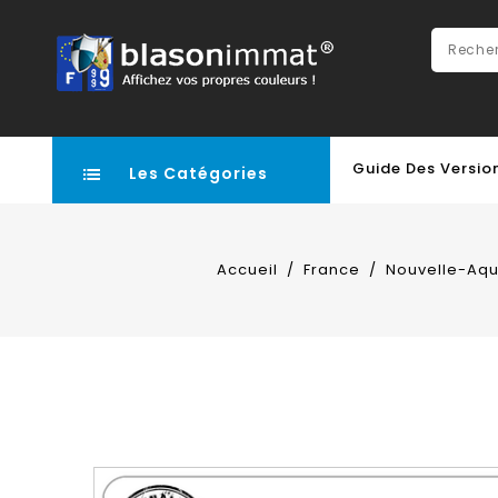
Guide Des Versio
Les Catégories
Accueil
France
Nouvelle-Aqu