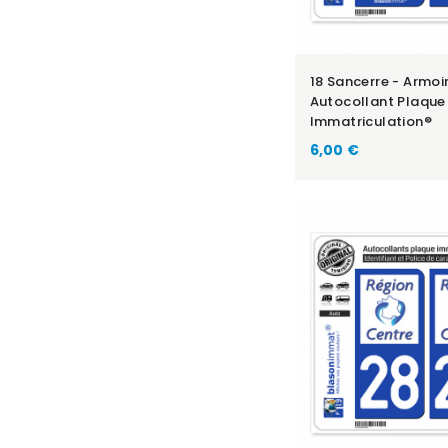
18 Sancerre - Armoir
Autocollant Plaque
Immatriculation®
6,00 €