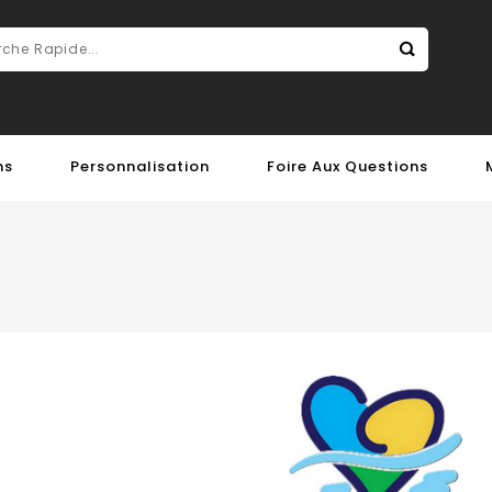
ns
Personnalisation
Foire Aux Questions