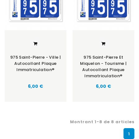
975 Saint-Pierre - Ville |
975 Saint-Pierre Et
Autocollant Plaque
Miquelon - Tourisme |
Immatriculation®
Autocollant Plaque
Immatriculation®
6,00 €
6,00 €
Montrant 1-8 de 8 articles
1