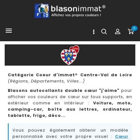
0

Catégorie Coeur d'immat® Centre-Val de Loire
(Régions, Départements, Villes...)
Blasons autocollants double cœur "j'aime"
pour
afficher vos couleurs de cœur sur tous supports, en
extérieur comme en intérieur :
Voiture, moto,
camping-car, boîte aux lettres, ordinateur,
tablette, frigo, déco...
Vous pouvez également obtenir un modèle
personnalisé avec votre propre visuel :
Cœur