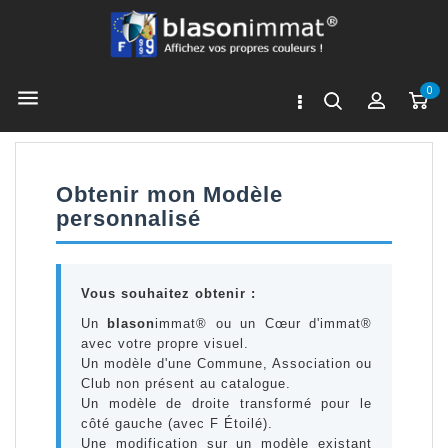
0

Obtenir mon Modèle
personnalisé
Vous souhaitez obtenir :
Un
blason
immat® ou un Cœur d'immat®
avec votre propre visuel.
Un modèle d'une Commune, Association ou
Club non présent au catalogue.
Un modèle de droite transformé pour le
côté gauche (avec F Étoilé).
Une modification sur un modèle existant