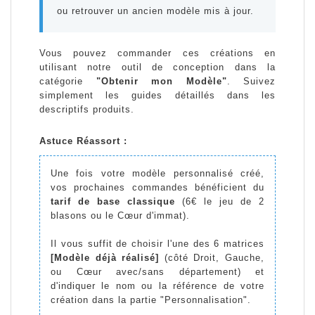
ou retrouver un ancien modèle mis à jour.
Vous pouvez commander ces créations en
utilisant notre outil de conception dans la
catégorie
"Obtenir mon Modèle"
. Suivez
simplement les guides détaillés dans les
descriptifs produits.
Astuce Réassort :
Une fois votre modèle personnalisé créé,
vos prochaines commandes bénéficient du
tarif de base classique
(6€ le jeu de 2
blasons ou le Cœur d'immat).
Il vous suffit de choisir l'une des 6 matrices
[Modèle déjà réalisé]
(côté Droit, Gauche,
ou Cœur avec/sans département) et
d'indiquer le nom ou la référence de votre
création dans la partie "Personnalisation".