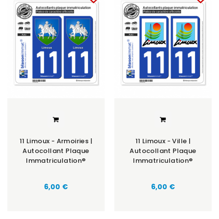
11 Limoux - Armoiries |
11 Limoux - Ville |
Autocollant Plaque
Autocollant Plaque
Immatriculation®
Immatriculation®
6,00 €
6,00 €