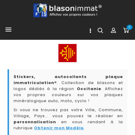
0

Stickers, autocollants plaque
immatriculation®
. Collection de blasons et
logos dédiés à la région
Occitanie
. Affichez
vos propres couleurs sur vos plaques
minéralogique auto, moto, cyclo !
Si vous ne trouvez pas votre Ville, Commune,
Village, Pays... vous pouvez le réaliser en
personnalisation
en vous rendant à la
rubrique
Obtenir mon Modèle
.