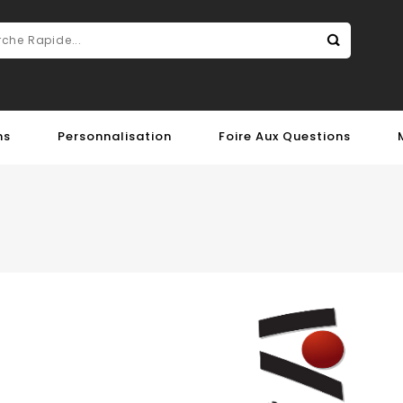
ns
Personnalisation
Foire Aux Questions