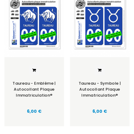
Taureau - Emblème |
Taureau - Symbole |
Autocollant Plaque
Autocollant Plaque
Immatriculation®
Immatriculation®
6,00 €
6,00 €