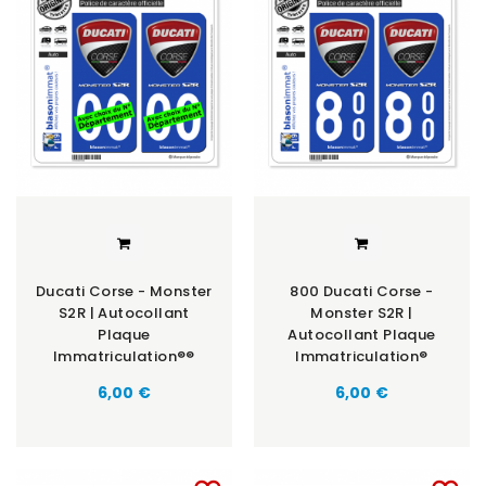
Ducati Corse - Monster
800 Ducati Corse -
S2R | Autocollant
Monster S2R |
Plaque
Autocollant Plaque
Immatriculation®®
Immatriculation®
6,00 €
6,00 €