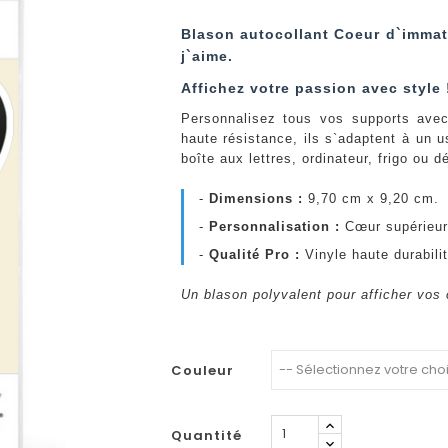
Blason autocollant Coeur d`immat
j`aime.
Affichez votre passion avec style 
Personnalisez tous vos supports avec
haute résistance, ils s`adaptent à un 
boîte aux lettres, ordinateur, frigo ou d
-
Dimensions :
9,70 cm x 9,20 cm.
-
Personnalisation :
Cœur supérieur 
-
Qualité Pro :
Vinyle haute durabili
Un blason polyvalent pour afficher vos 
Couleur
Quantité