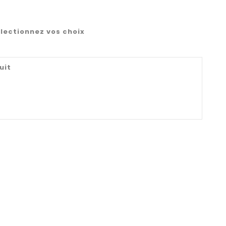
lectionnez vos choix
uit