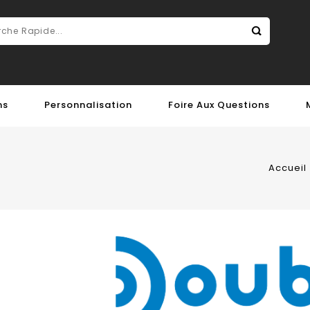
ns
Personnalisation
Foire Aux Questions
Accueil