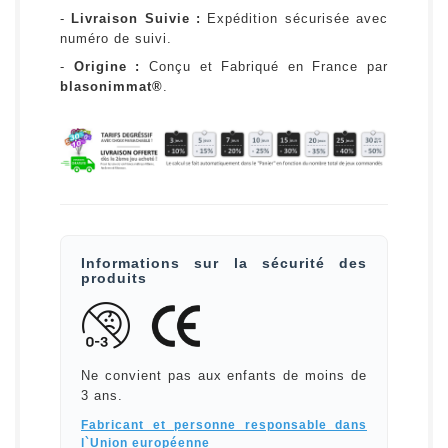
-
Livraison Suivie :
Expédition sécurisée avec
numéro de suivi.
-
Origine :
Conçu et Fabriqué en France par
blasonimmat®
.
Informations sur la sécurité des
produits
Ne convient pas aux enfants de moins de
3 ans.
Fabricant et personne responsable dans
l`Union européenne