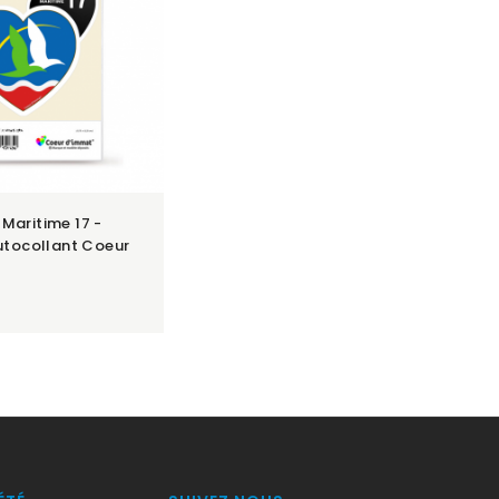
Maritime 17 -
Autocollant Coeur