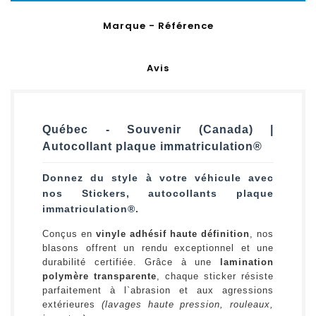
Marque - Référence
Avis
Québec - Souvenir (Canada) |
Autocollant plaque immatriculation®
Donnez du style à votre véhicule avec
nos Stickers, autocollants plaque
immatriculation®.
Conçus en
vinyle adhésif haute définition
, nos
blasons offrent un rendu exceptionnel et une
durabilité certifiée. Grâce à une
lamination
polymère transparente
, chaque sticker résiste
parfaitement à l`abrasion et aux agressions
extérieures
(lavages haute pression, rouleaux,