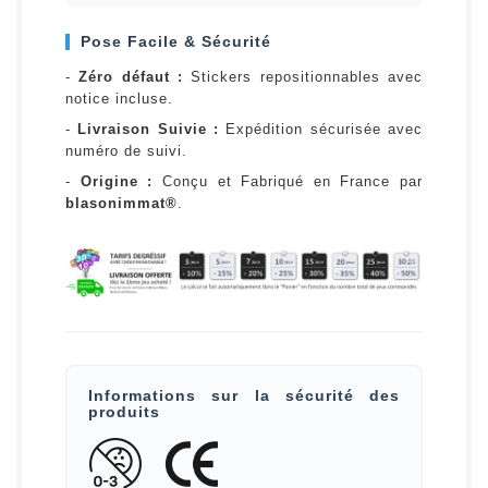
Pose Facile & Sécurité
-
Zéro défaut :
Stickers repositionnables avec
notice incluse.
-
Livraison Suivie :
Expédition sécurisée avec
numéro de suivi.
-
Origine :
Conçu et Fabriqué en France par
blasonimmat®
.
Informations sur la sécurité des
produits