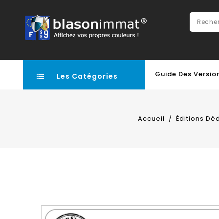
Guide Des Versio
Les Catégories
Accueil
Éditions Dé