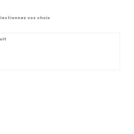
lectionnez vos choix
uit