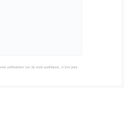
e utilisation sur la voie publique, n`est pas