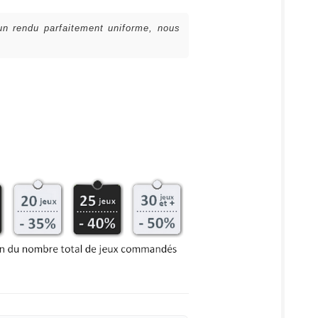
 un rendu parfaitement uniforme, nous