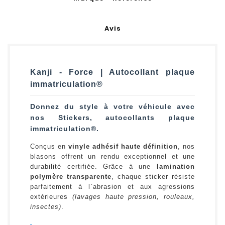
Avis
Kanji - Force | Autocollant plaque
immatriculation®
Donnez du style à votre véhicule avec
nos Stickers, autocollants plaque
immatriculation®.
Conçus en
vinyle adhésif haute définition
, nos
blasons offrent un rendu exceptionnel et une
durabilité certifiée. Grâce à une
lamination
polymère transparente
, chaque sticker résiste
parfaitement à l`abrasion et aux agressions
extérieures
(lavages haute pression, rouleaux,
insectes)
.