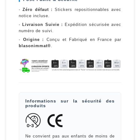
-
Zéro défaut :
Stickers repositionnables avec
notice incluse.
-
Livraison Suivie :
Expédition sécurisée avec
numéro de suivi.
-
Origine :
Conçu et Fabriqué en France par
blasonimmat®
.
Informations sur la sécurité des
produits
Ne convient pas aux enfants de moins de