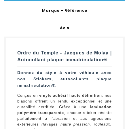
Marque - Référence
Avis
Ordre du Temple - Jacques de Molay |
Autocollant plaque immatriculation®
Donnez du style à votre véhicule avec
nos Stickers, autocollants plaque
immatriculation®.
Conçus en
vinyle adhésif haute définition
, nos
blasons offrent un rendu exceptionnel et une
durabilité certifiée. Grâce à une
lamination
polymère transparente
, chaque sticker résiste
parfaitement à l`abrasion et aux agressions
extérieures
(lavages haute pression, rouleaux,