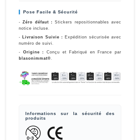
Pose Facile & Sécurité
-
Zéro défaut :
Stickers repositionnables avec
notice incluse.
-
Livraison Suivie :
Expédition sécurisée avec
numéro de suivi.
-
Origine :
Conçu et Fabriqué en France par
blasonimmat®
.
Informations sur la sécurité des
produits