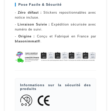
Pose Facile & Sécurité
-
Zéro défaut :
Stickers repositionnables avec
notice incluse.
-
Livraison Suivie :
Expédition sécurisée avec
numéro de suivi.
-
Origine :
Conçu et Fabriqué en France par
blasonimmat®
.
Informations sur la sécurité des
produits