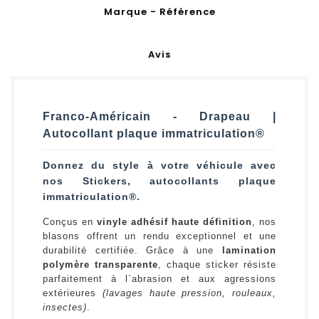
Marque - Référence
Avis
Franco-Américain - Drapeau |
Autocollant plaque immatriculation®
Donnez du style à votre véhicule avec
nos Stickers, autocollants plaque
immatriculation®.
Conçus en
vinyle adhésif haute définition
, nos
blasons offrent un rendu exceptionnel et une
durabilité certifiée. Grâce à une
lamination
polymère transparente
, chaque sticker résiste
parfaitement à l`abrasion et aux agressions
extérieures
(lavages haute pression, rouleaux,
insectes)
.