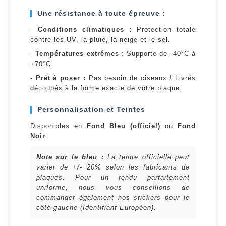
Une résistance à toute épreuve :
-
Conditions climatiques :
Protection totale
contre les UV, la pluie, la neige et le sel.
-
Températures extrêmes :
Supporte de -40°C à
+70°C.
-
Prêt à poser :
Pas besoin de ciseaux ! Livrés
découpés à la forme exacte de votre plaque.
Personnalisation et Teintes
Disponibles en
Fond Bleu (officiel)
ou
Fond
Noir
.
Note sur le bleu :
La teinte officielle peut
varier de +/- 20% selon les fabricants de
plaques. Pour un rendu parfaitement
uniforme, nous vous conseillons de
commander également nos stickers pour le
côté gauche (Identifiant Européen).