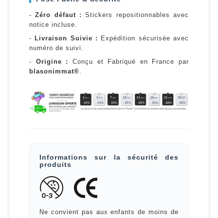
-
Zéro défaut :
Stickers repositionnables avec
notice incluse.
-
Livraison Suivie :
Expédition sécurisée avec
numéro de suivi.
-
Origine :
Conçu et Fabriqué en France par
blasonimmat®
.
Informations sur la sécurité des
produits
Ne convient pas aux enfants de moins de