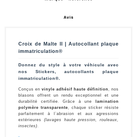
Avis
Croix de Malte II | Autocollant plaque
immatriculation®
Donnez du style à votre véhicule avec
nos Stickers, autocollants plaque
immatriculation®.
Conçus en
vinyle adhésif haute définition
, nos
blasons offrent un rendu exceptionnel et une
durabilité certifiée. Grâce à une
lamination
polymère transparente
, chaque sticker résiste
parfaitement à l`abrasion et aux agressions
extérieures
(lavages haute pression, rouleaux,
insectes)
.