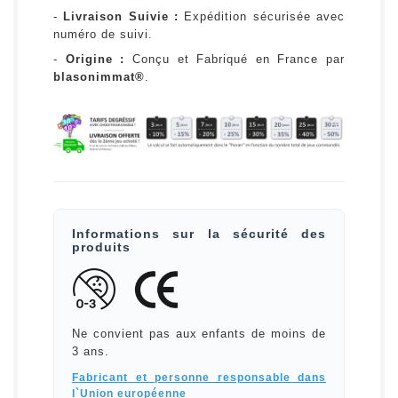
-
Livraison Suivie :
Expédition sécurisée avec
numéro de suivi.
-
Origine :
Conçu et Fabriqué en France par
blasonimmat®
.
Informations sur la sécurité des
produits
Ne convient pas aux enfants de moins de
3 ans.
Fabricant et personne responsable dans
l`Union européenne