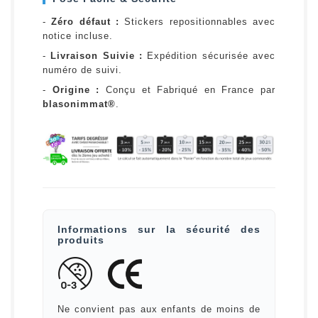
-
Zéro défaut :
Stickers repositionnables avec
notice incluse.
-
Livraison Suivie :
Expédition sécurisée avec
numéro de suivi.
-
Origine :
Conçu et Fabriqué en France par
blasonimmat®
.
Informations sur la sécurité des
produits
Ne convient pas aux enfants de moins de