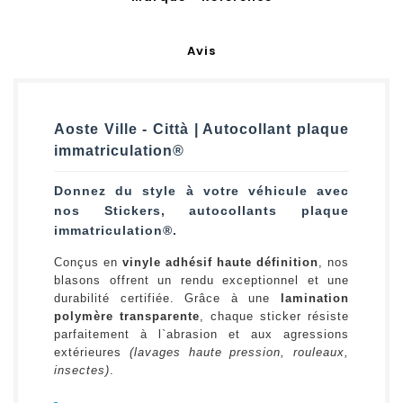
Avis
Aoste Ville - Città | Autocollant plaque
immatriculation®
Donnez du style à votre véhicule avec
nos Stickers, autocollants plaque
immatriculation®.
Conçus en
vinyle adhésif haute définition
, nos
blasons offrent un rendu exceptionnel et une
durabilité certifiée. Grâce à une
lamination
polymère transparente
, chaque sticker résiste
parfaitement à l`abrasion et aux agressions
extérieures
(lavages haute pression, rouleaux,
insectes)
.