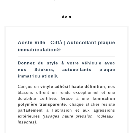
Avis
Aoste Ville - Città | Autocollant plaque
immatriculation®
Donnez du style à votre véhicule avec
nos Stickers, autocollants plaque
immatriculation®.
Conçus en
vinyle adhésif haute définition
, nos
blasons offrent un rendu exceptionnel et une
durabilité certifiée. Grâce à une
lamination
polymère transparente
, chaque sticker résiste
parfaitement à l`abrasion et aux agressions
extérieures
(lavages haute pression, rouleaux,
insectes)
.