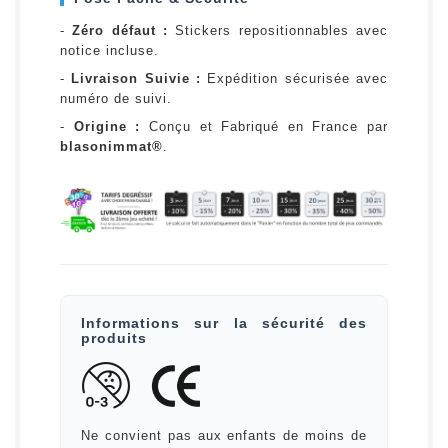
-
Zéro défaut :
Stickers repositionnables avec
notice incluse.
-
Livraison Suivie :
Expédition sécurisée avec
numéro de suivi.
-
Origine :
Conçu et Fabriqué en France par
blasonimmat®
.
Informations sur la sécurité des
produits
Ne convient pas aux enfants de moins de