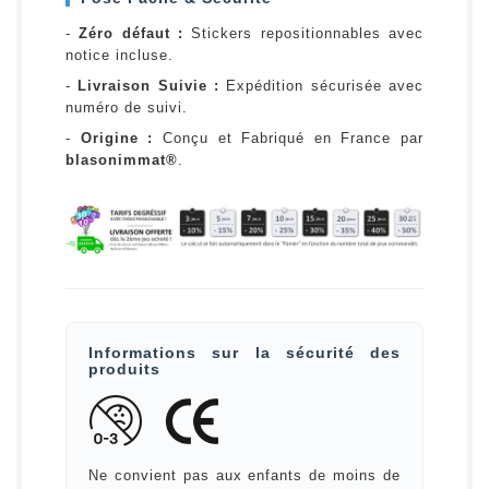
-
Zéro défaut :
Stickers repositionnables avec
notice incluse.
-
Livraison Suivie :
Expédition sécurisée avec
numéro de suivi.
-
Origine :
Conçu et Fabriqué en France par
blasonimmat®
.
Informations sur la sécurité des
produits
Ne convient pas aux enfants de moins de