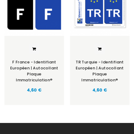
F France - Identifiant
TR Turquie - Identifiant
Européen | Autocollant
Européen | Autocollant
Plaque
Plaque
Immatriculation®
Immatriculation®
Prix
Prix
4,60 €
4,60 €