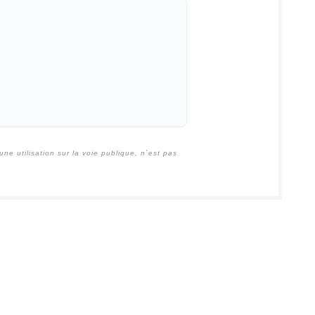
e utilisation sur la voie publique, n`est pas