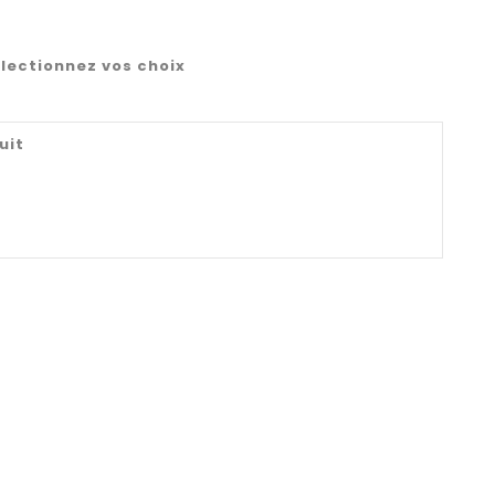
lectionnez vos choix
uit