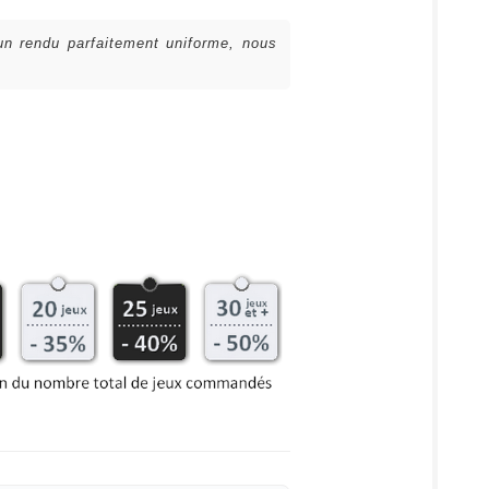
 un rendu parfaitement uniforme, nous