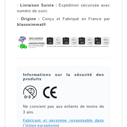
-
Livraison Suivie :
Expédition sécurisée avec
numéro de suivi.
-
Origine :
Conçu et Fabriqué en France par
blasonimmat®
.
Informations sur la sécurité des
produits
Ne convient pas aux enfants de moins de
3 ans.
Fabricant et personne responsable dans
l`Union européenne