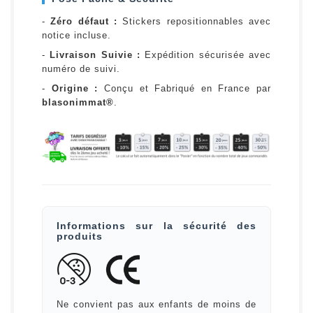
-
Zéro défaut :
Stickers repositionnables avec
notice incluse.
-
Livraison Suivie :
Expédition sécurisée avec
numéro de suivi.
-
Origine :
Conçu et Fabriqué en France par
blasonimmat®
.
Informations sur la sécurité des
produits
Ne convient pas aux enfants de moins de