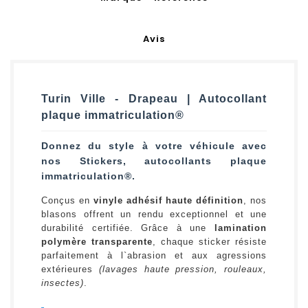
Avis
Turin Ville - Drapeau | Autocollant
plaque immatriculation®
Donnez du style à votre véhicule avec
nos Stickers, autocollants plaque
immatriculation®.
Conçus en
vinyle adhésif haute définition
, nos
blasons offrent un rendu exceptionnel et une
durabilité certifiée. Grâce à une
lamination
polymère transparente
, chaque sticker résiste
parfaitement à l`abrasion et aux agressions
extérieures
(lavages haute pression, rouleaux,
insectes)
.