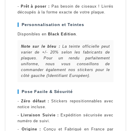
-
Prêt à poser :
Pas besoin de ciseaux ! Livrés
découpés à la forme exacte de votre plaque.
Personnalisation et Teintes
Disponibles en
Black Edition
.
Note sur le bleu :
La teinte officielle peut
varier de +/- 20% selon les fabricants de
plaques. Pour un rendu parfaitement
uniforme, nous vous conseillons de
commander également nos stickers pour le
côté gauche (Identifiant Européen).
Pose Facile & Sécurité
-
Zéro défaut :
Stickers repositionnables avec
notice incluse.
-
Livraison Suivie :
Expédition sécurisée avec
numéro de suivi.
-
Origine :
Conçu et Fabriqué en France par