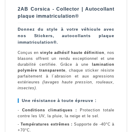
2AB Corsica - Collector | Autocollant
plaque immatriculation®
Donnez du style à votre véhicule avec
nos Stickers, autocollants plaque
immatriculation®.
Conçus en
vinyle adhésif haute définition
, nos
blasons offrent un rendu exceptionnel et une
durabilité certifiée. Grâce à une
lamination
polymère transparente
, chaque sticker résiste
parfaitement à l`abrasion et aux agressions
extérieures
(lavages haute pression, rouleaux,
insectes)
.
Une résistance à toute épreuve :
-
Conditions climatiques :
Protection totale
contre les UV, la pluie, la neige et le sel.
-
Températures extrêmes :
Supporte de -40°C à
+70°C.