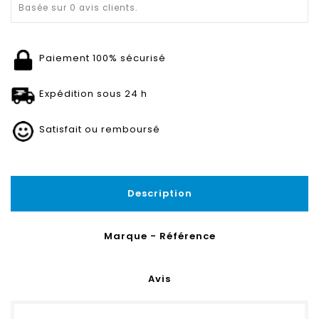
Basée sur
0
avis clients.
Paiement 100% sécurisé
Expédition sous 24 h
Satisfait ou remboursé
Description
Marque - Référence
Avis