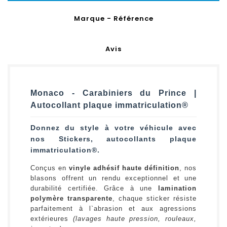
Marque - Référence
Avis
Monaco - Carabiniers du Prince |
Autocollant plaque immatriculation®
Donnez du style à votre véhicule avec
nos Stickers, autocollants plaque
immatriculation®.
Conçus en
vinyle adhésif haute définition
, nos
blasons offrent un rendu exceptionnel et une
durabilité certifiée. Grâce à une
lamination
polymère transparente
, chaque sticker résiste
parfaitement à l`abrasion et aux agressions
extérieures
(lavages haute pression, rouleaux,