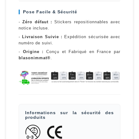
Pose Facile & Sécurité
-
Zéro défaut :
Stickers repositionnables avec
notice incluse.
-
Livraison Suivie :
Expédition sécurisée avec
numéro de suivi.
-
Origine :
Conçu et Fabriqué en France par
blasonimmat®
.
Informations sur la sécurité des
produits