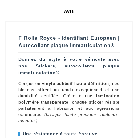
Avis
F Rolls Royce - Identifiant Européen |
Autocollant plaque immatriculation®
Donnez du style à votre véhicule avec
nos Stickers, autocollants plaque
immatriculation®.
Conçus en
vinyle adhésif haute définition
, nos
blasons offrent un rendu exceptionnel et une
durabilité certifiée. Grâce à une
lamination
polymère transparente
, chaque sticker résiste
parfaitement à l`abrasion et aux agressions
extérieures
(lavages haute pression, rouleaux,
insectes)
.
Une résistance à toute épreuve :