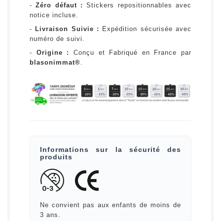
-
Zéro défaut :
Stickers repositionnables avec
notice incluse.
-
Livraison Suivie :
Expédition sécurisée avec
numéro de suivi.
-
Origine :
Conçu et Fabriqué en France par
blasonimmat®
.
Informations sur la sécurité des
produits
Ne convient pas aux enfants de moins de
3 ans.