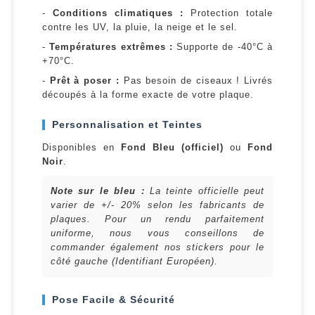
-
Conditions climatiques :
Protection totale
contre les UV, la pluie, la neige et le sel.
-
Températures extrêmes :
Supporte de -40°C à
+70°C.
-
Prêt à poser :
Pas besoin de ciseaux ! Livrés
découpés à la forme exacte de votre plaque.
Personnalisation et Teintes
Disponibles en
Fond Bleu (officiel)
ou
Fond
Noir
.
Note sur le bleu :
La teinte officielle peut
varier de +/- 20% selon les fabricants de
plaques. Pour un rendu parfaitement
uniforme, nous vous conseillons de
commander également nos stickers pour le
côté gauche (Identifiant Européen).
Pose Facile & Sécurité