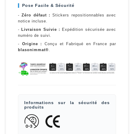
Pose Facile & Sécurité
-
Zéro défaut :
Stickers repositionnables avec
notice incluse.
-
Livraison Suivie :
Expédition sécurisée avec
numéro de suivi.
-
Origine :
Conçu et Fabriqué en France par
blasonimmat®
.
Informations sur la sécurité des
produits