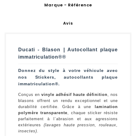
Marque - Référence
Avis
Ducati - Blason | Autocollant plaque
immatriculation®®
Donnez du style à votre véhicule avec
nos Stickers, autocollants plaque
immatriculation®.
Conçus en
vinyle adhésif haute définition
, nos
blasons offrent un rendu exceptionnel et une
durabilité certifiée. Grâce à une
lamination
polymère transparente
, chaque sticker résiste
parfaitement à l`abrasion et aux agressions
extérieures
(lavages haute pression, rouleaux,
insectes)
.