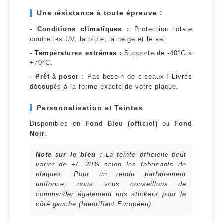
Une résistance à toute épreuve :
-
Conditions climatiques :
Protection totale
contre les UV, la pluie, la neige et le sel.
-
Températures extrêmes :
Supporte de -40°C à
+70°C.
-
Prêt à poser :
Pas besoin de ciseaux ! Livrés
découpés à la forme exacte de votre plaque.
Personnalisation et Teintes
Disponibles en
Fond Bleu (officiel)
ou
Fond
Noir
.
Note sur le bleu :
La teinte officielle peut
varier de +/- 20% selon les fabricants de
plaques. Pour un rendu parfaitement
uniforme, nous vous conseillons de
commander également nos stickers pour le
côté gauche (Identifiant Européen).