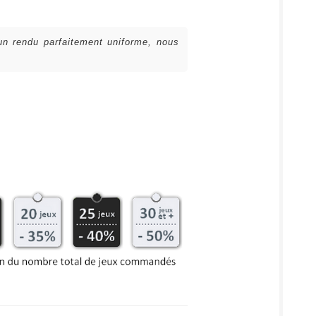
 un rendu parfaitement uniforme, nous