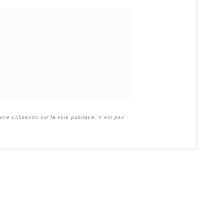
e utilisation sur la voie publique, n`est pas