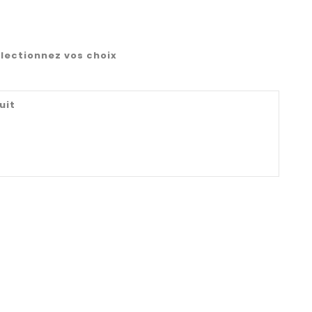
lectionnez vos choix
uit