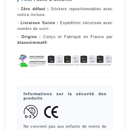
-
Zéro défaut :
Stickers repositionnables avec
notice incluse.
-
Livraison Suivie :
Expédition sécurisée avec
numéro de suivi.
-
Origine :
Conçu et Fabriqué en France par
blasonimmat®
.
Informations sur la sécurité des
produits
Ne convient pas aux enfants de moins de