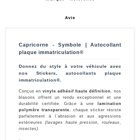
Avis
Capricorne - Symbole | Autocollant
plaque immatriculation®
Donnez du style à votre véhicule avec
nos Stickers, autocollants plaque
immatriculation®.
Conçus en
vinyle adhésif haute définition
, nos
blasons offrent un rendu exceptionnel et une
durabilité certifiée. Grâce à une
lamination
polymère transparente
, chaque sticker résiste
parfaitement à l`abrasion et aux agressions
extérieures
(lavages haute pression, rouleaux,
insectes)
.