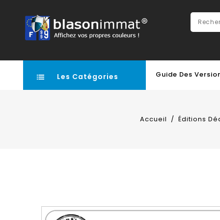
Guide Des Versio
Les Catégories
Accueil
Éditions Dé