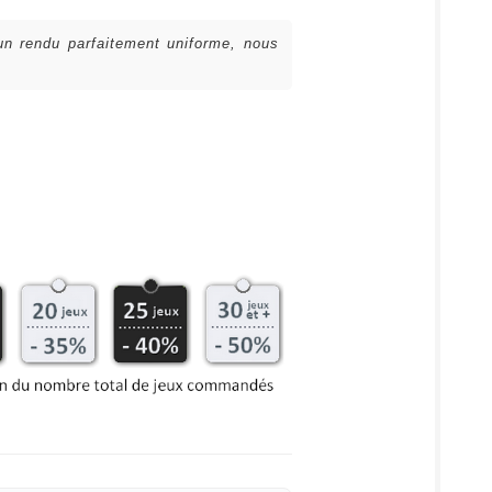
 un rendu parfaitement uniforme, nous