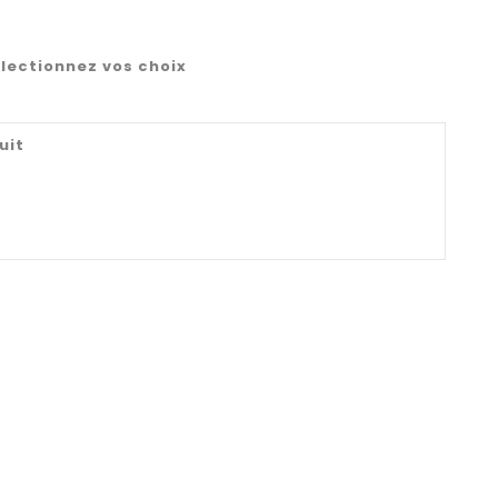
lectionnez vos choix
uit