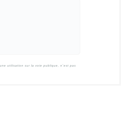
e utilisation sur la voie publique, n`est pas