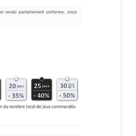
 un rendu parfaitement uniforme, nous