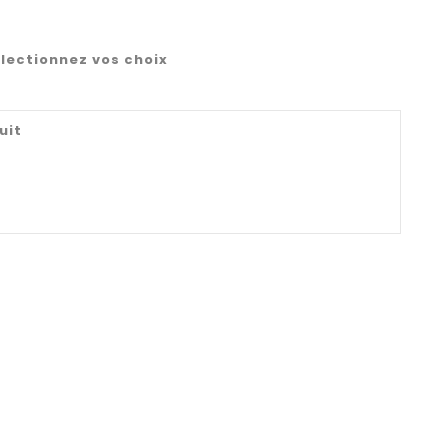
lectionnez vos choix
uit