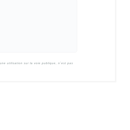
e utilisation sur la voie publique, n`est pas