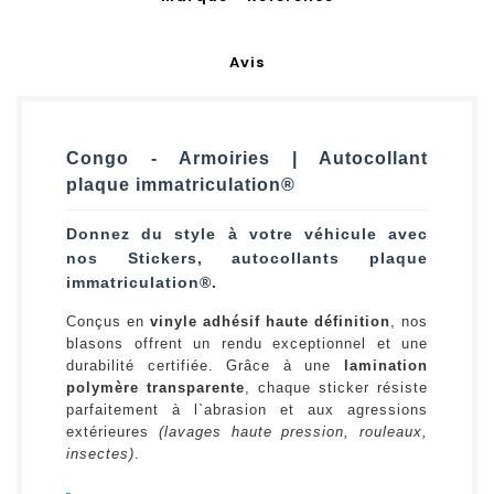
Avis
Congo - Armoiries | Autocollant
plaque immatriculation®
Donnez du style à votre véhicule avec
nos Stickers, autocollants plaque
immatriculation®.
Conçus en
vinyle adhésif haute définition
, nos
blasons offrent un rendu exceptionnel et une
durabilité certifiée. Grâce à une
lamination
polymère transparente
, chaque sticker résiste
parfaitement à l`abrasion et aux agressions
extérieures
(lavages haute pression, rouleaux,
insectes)
.