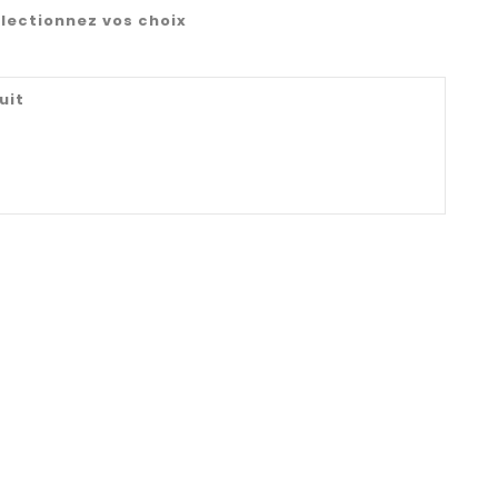
lectionnez vos choix
uit