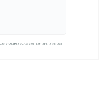
e utilisation sur la voie publique, n`est pas