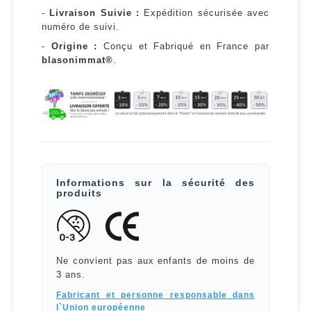
-
Livraison Suivie :
Expédition sécurisée avec
numéro de suivi.
-
Origine :
Conçu et Fabriqué en France par
blasonimmat®
.
Informations sur la sécurité des
produits
Ne convient pas aux enfants de moins de
3 ans.
Fabricant et personne responsable dans
l`Union européenne