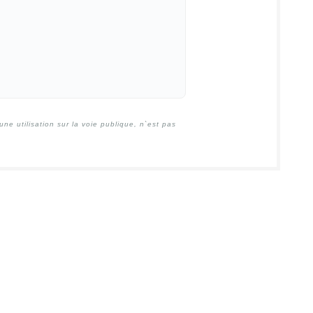
e utilisation sur la voie publique, n`est pas