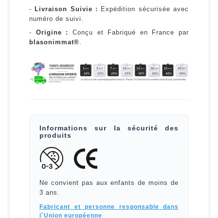
-
Livraison Suivie :
Expédition sécurisée avec
numéro de suivi.
-
Origine :
Conçu et Fabriqué en France par
blasonimmat®
.
Informations sur la sécurité des
produits
Ne convient pas aux enfants de moins de
3 ans.
Fabricant et personne responsable dans
l`Union européenne