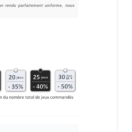
 un rendu parfaitement uniforme, nous