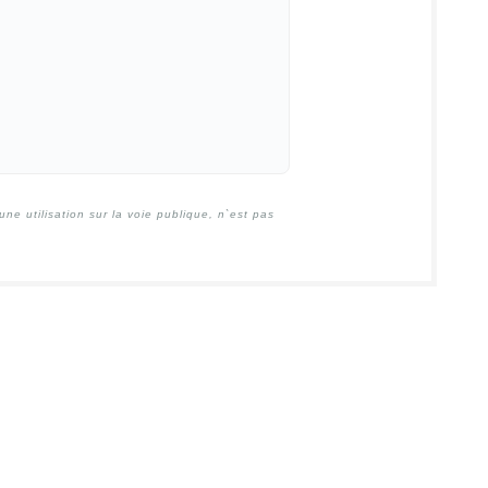
e utilisation sur la voie publique, n`est pas