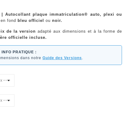
 | Autocollant plaque immatriculation® auto, plexi ou
en fond
bleu officiel
ou
noir.
ix de la version
adapté aux dimensions et à la forme de
ère officielle incluse.
INFO PRATIQUE :
dimensions dans notre
Guide des Versions
.