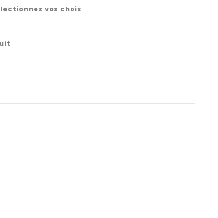
lectionnez vos choix
uit