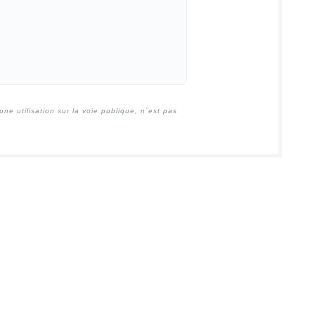
e utilisation sur la voie publique, n`est pas