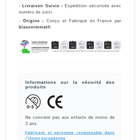
-
Livraison Suivie :
Expédition sécurisée avec
numéro de suivi.
-
Origine :
Conçu et Fabriqué en France par
blasonimmat®
.
Informations sur la sécurité des
produits
Ne convient pas aux enfants de moins de
3 ans.
Fabricant et personne responsable dans
l`Union européenne