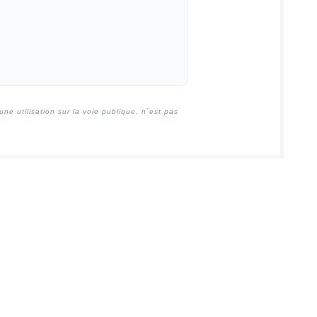
e utilisation sur la voie publique, n`est pas