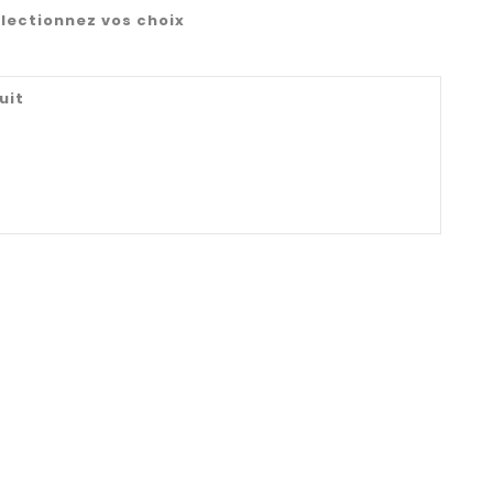
lectionnez vos choix
uit