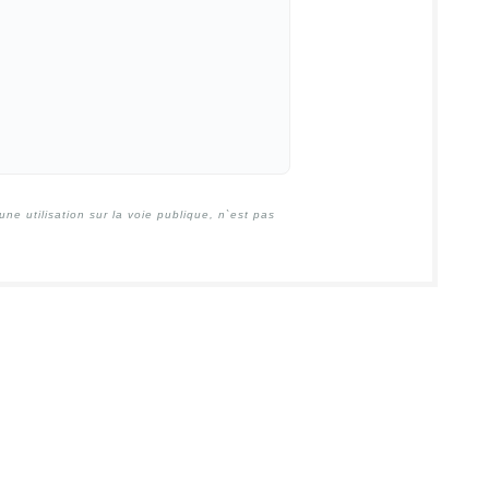
e utilisation sur la voie publique, n`est pas