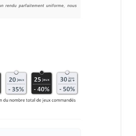
 un rendu parfaitement uniforme, nous