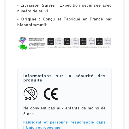
-
Livraison Suivie :
Expédition sécurisée avec
numéro de suivi.
-
Origine :
Conçu et Fabriqué en France par
blasonimmat®
.
Informations sur la sécurité des
produits
Ne convient pas aux enfants de moins de
3 ans.
Fabricant et personne responsable dans
l`Union européenne