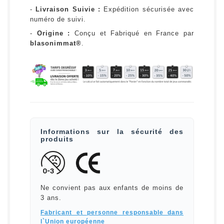
-
Livraison Suivie :
Expédition sécurisée avec
numéro de suivi.
-
Origine :
Conçu et Fabriqué en France par
blasonimmat®
.
Informations sur la sécurité des
produits
Ne convient pas aux enfants de moins de
3 ans.
Fabricant et personne responsable dans
l`Union européenne