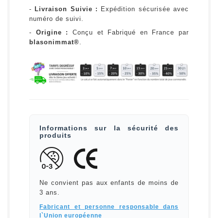
-
Livraison Suivie :
Expédition sécurisée avec
numéro de suivi.
-
Origine :
Conçu et Fabriqué en France par
blasonimmat®
.
Informations sur la sécurité des
produits
Ne convient pas aux enfants de moins de
3 ans.
Fabricant et personne responsable dans
l`Union européenne