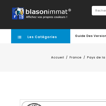
Guide Des Versio
Les Catégories
Accueil
France
Pays de la