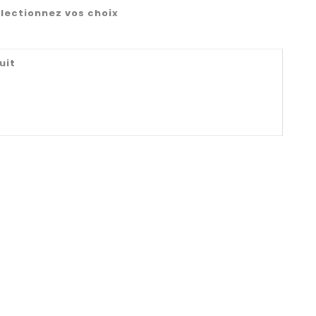
lectionnez vos choix
uit