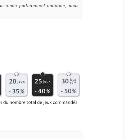
 un rendu parfaitement uniforme, nous