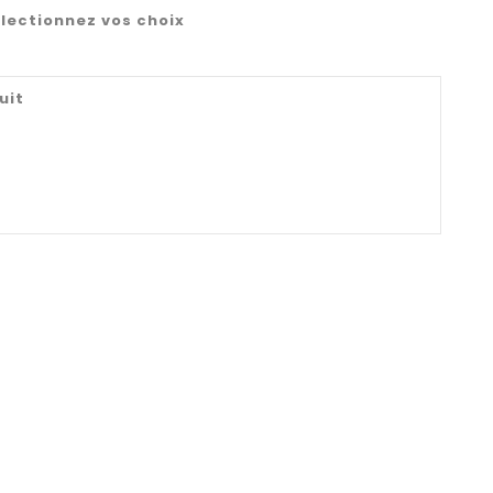
lectionnez vos choix
uit