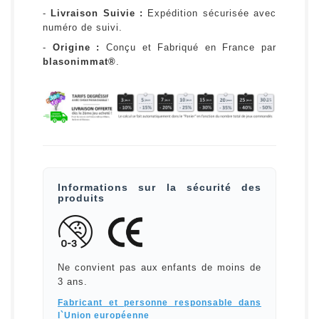
-
Livraison Suivie :
Expédition sécurisée avec
numéro de suivi.
-
Origine :
Conçu et Fabriqué en France par
blasonimmat®
.
Informations sur la sécurité des
produits
Ne convient pas aux enfants de moins de
3 ans.
Fabricant et personne responsable dans
l`Union européenne